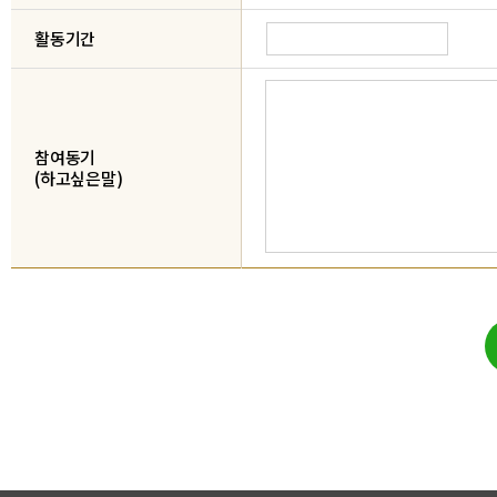
활동기간
참여동기
(하고싶은말)