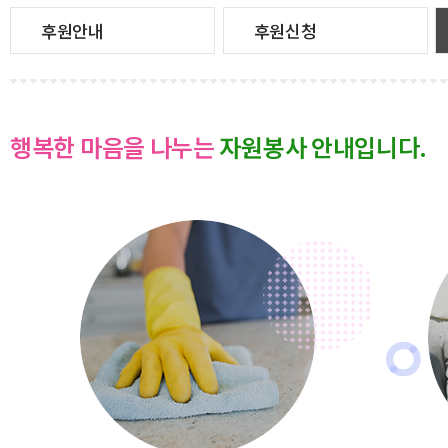
후원안내
후원신청
행복한 마음을 나누는
자원봉사 안내입니다.